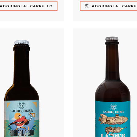
AGGIUNGI AL CARRELLO
AGGIUNGI AL CARRE