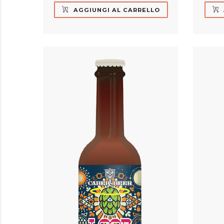
AGGIUNGI AL CARRELLO