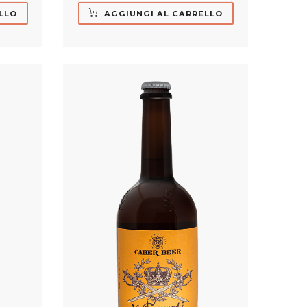
LLO
AGGIUNGI AL CARRELLO