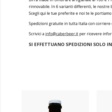
rinnovabile. In 6 varianti differenti, le nostr
Scegli qui le tue preferite e noi te le portiam
Spedizioni gratuite in tutta Italia con corriere
Scrivici a
info@caberbeer.it
per ricevere infor
SI EFFETTUANO SPEDIZIONI SOLO IN