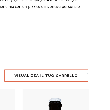
dizione ma con un pizzico d'inventiva personale.
VISUALIZZA IL TUO CARRELLO