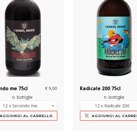
ndo me 75cl
€ 9,00
Radicale 200 75cl
n. bottiglie
n. bottiglie
12 x Secondo me
12 x Radicale 200
AGGIUNGI AL CARRELLO
AGGIUNGI AL CARRE